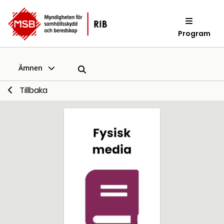
Program
Ämnen
Tillbaka