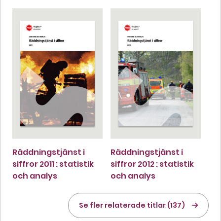
Räddningstjänst i
Räddningstjänst i
siffror 2011 : statistik
siffror 2012 : statistik
och analys
och analys
Se fler relaterade titlar (137)