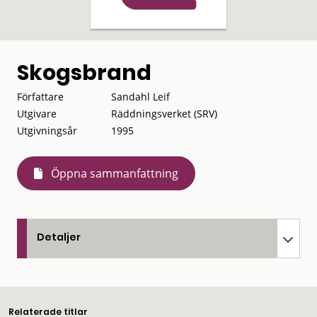
Skogsbrand
Författare
Sandahl Leif
Utgivare
Räddningsverket (SRV)
Utgivningsår
1995
Öppna sammanfattning
Detaljer
Relaterade titlar