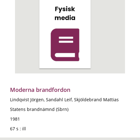
Moderna brandfordon
Lindqvist Jörgen, Sandahl Leif, Skjöldebrand Mattias
Statens brandnämnd (Sbrn)
1981
67 s : ill