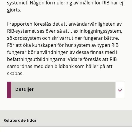
systemet. Någon formulering av målen för RIB har ej
gjorts.
I rapporten föreslås det att användarvänligheten av
RIB-systemet ses över så att t ex inloggningssystem,
sökordssystem och skrivarrutiner fungerar bättre.
För att öka kunskapen för hur system av typen RIB
fungerar bör användningen av dessa finnas med i
befattningsutbildningarna. Vidare föreslås att RIB
samordnas med den bildbank som håller på att
skapas.
Detaljer
Relaterade titlar