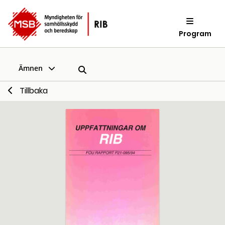
Program
Ämnen
Tillbaka