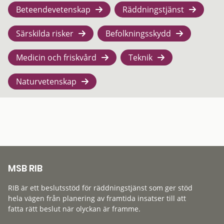
Beteendevetenskap
Räddningstjänst
Särskilda risker
Befolkningsskydd
Medicin och friskvård
Teknik
Naturvetenskap
MSB RIB
RIB är ett beslutsstöd för räddningstjänst som ger stöd
hela vägen från planering av framtida insatser till att
fatta rätt beslut när olyckan är framme.