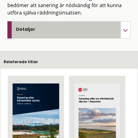
bedömer att sanering är nödvändig för att kunna
utföra själva räddningsinsatsen.
Detaljer
Relaterade titlar