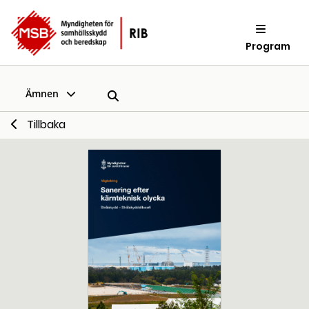
Program
Ämnen
Tillbaka