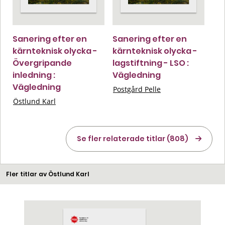
Sanering efter en
Sanering efter en
kärnteknisk olycka -
kärnteknisk olycka -
Övergripande
lagstiftning - LSO :
inledning :
Vägledning
Vägledning
Postgård Pelle
Östlund Karl
Se fler relaterade titlar (808)
Fler titlar av Östlund Karl