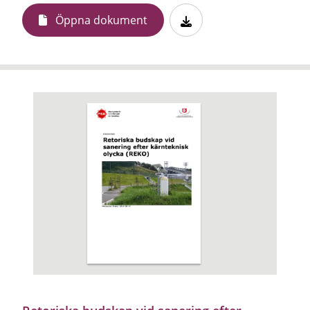
Öppna dokument