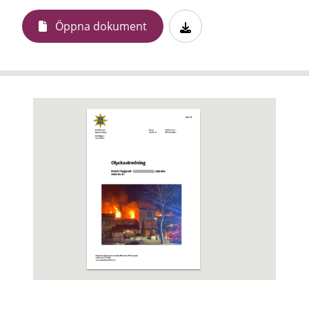
Öppna dokument