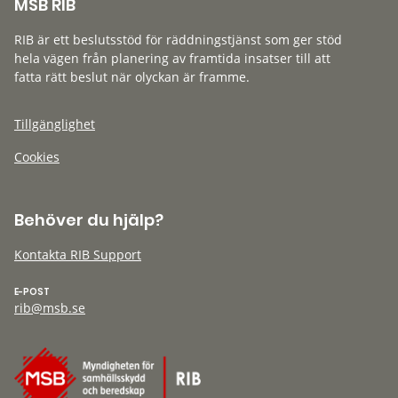
MSB RIB
RIB är ett beslutsstöd för räddningstjänst som ger stöd
hela vägen från planering av framtida insatser till att
fatta rätt beslut när olyckan är framme.
Tillgänglighet
Cookies
Behöver du hjälp?
Kontakta RIB Support
E-POST
rib@msb.se