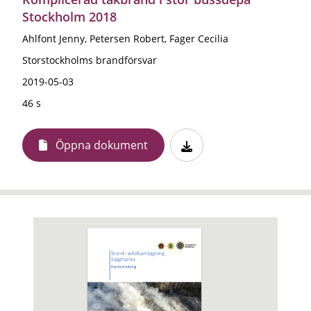
Stockholm 2018
Ahlfont Jenny, Petersen Robert, Fager Cecilia
Storstockholms brandförsvar
2019-05-03
46 s
Öppna dokument