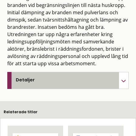
branden vid begränsningslinjen till nästa huskropp.
Initial dämpning av branden med pulverlans och
dimspik, sedan tvärsnittshåltagning och lämpning av
brandrester. Insatsen bedöms ha gått bra.
Utredningen tar upp några erfarenheter kring
ledningsuppföljningsmöten med samverkande
aktörer, bränslebrist i räddningsfordonen, brister i
avlösning av räddningspersonal och upplevd lång tid
för att starta upp vissa arbetsmoment.
Detaljer
Relaterade titlar