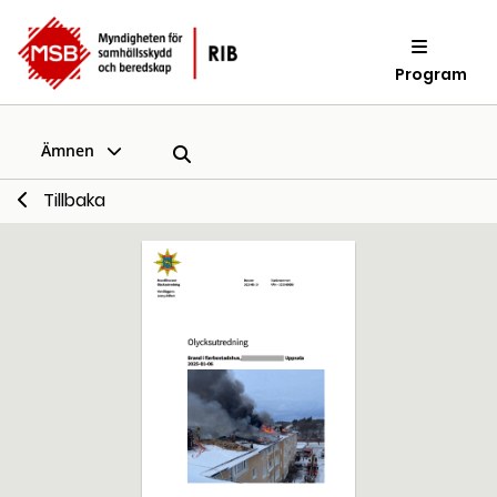
Program
Ämnen
Tillbaka