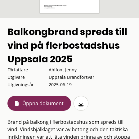
Balkongbrand spreds till
vind på flerbostadshus
Uppsala 2025
Författare
Ahlfont Jenny
Utgivare
Uppsala Brandförsvar
Utgivningsår
2025-06-19
Öppna dokument
Brand på balkong i flerbostadshus som spreds till
vind. Vindsbjälklaget var av betong och den taktiska
inriktningen var att låta vinden brinna av och stoppa