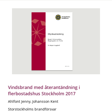
Vindsbrand med återantändning i
flerbostadshus Stockholm 2017
Ahlfont Jenny, Johansson Kent
Storstockholms brandförsvar