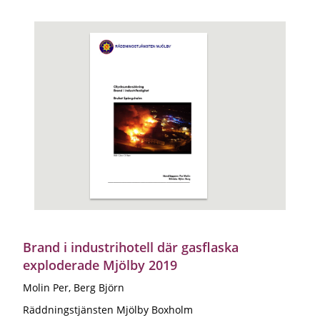
Brand i industrihotell där gasflaska
exploderade Mjölby 2019
Molin Per, Berg Björn
Räddningstjänsten Mjölby Boxholm