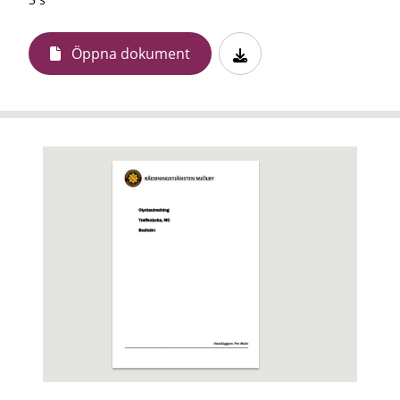
Öppna dokument