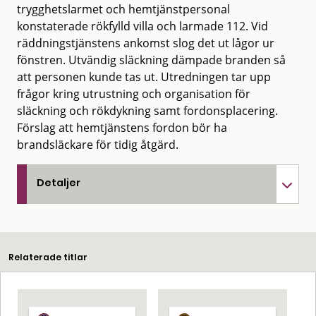
trygghetslarmet och hemtjänstpersonal
konstaterade rökfylld villa och larmade 112. Vid
räddningstjänstens ankomst slog det ut lågor ur
fönstren. Utvändig släckning dämpade branden så
att personen kunde tas ut. Utredningen tar upp
frågor kring utrustning och organisation för
släckning och rökdykning samt fordonsplacering.
Förslag att hemtjänstens fordon bör ha
brandsläckare för tidig åtgärd.
Detaljer
Relaterade titlar