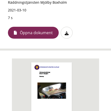
Räddningstjänsten Mjölby Boxholm
2021-03-10
7 s
Öppna dokument