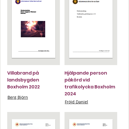
Villabrand på
Hjälpande person
landsbygden
påkörd vid
Boxholm 2022
trafikolycka Boxholm
2024
Berg Björn
Fröjd Daniel