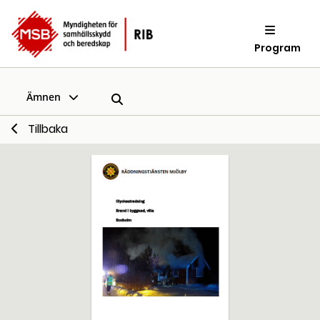
Program
Ämnen
Tillbaka