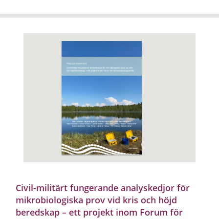
Civil-militärt fungerande analyskedjor för
mikrobiologiska prov vid kris och höjd
beredskap – ett projekt inom Forum för