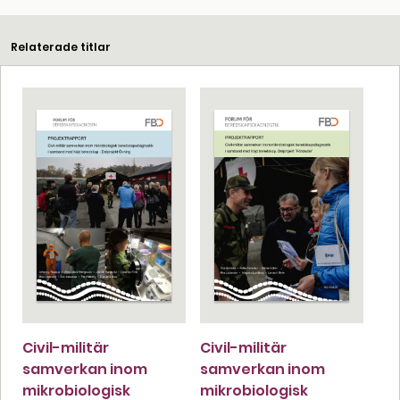
Relaterade titlar
Civil-militär
Civil-militär
samverkan inom
samverkan inom
mikrobiologisk
mikrobiologisk