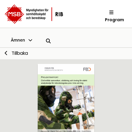
Program
Ämnen
Tillbaka