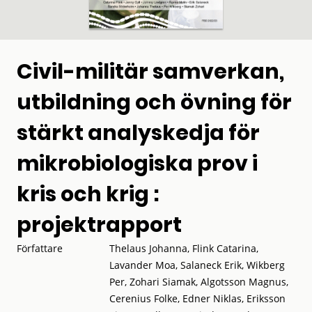
Civil-militär samverkan,
utbildning och övning för
stärkt analyskedja för
mikrobiologiska prov i
kris och krig :
projektrapport
Författare
Thelaus Johanna, Flink Catarina,
Lavander Moa, Salaneck Erik, Wikberg
Per, Zohari Siamak, Algotsson Magnus,
Cerenius Folke, Edner Niklas, Eriksson