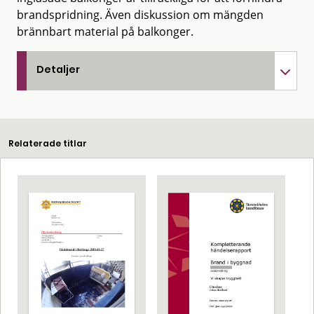
brandspridning. Även diskussion om mängden
brännbart material på balkonger.
Detaljer
Relaterade titlar