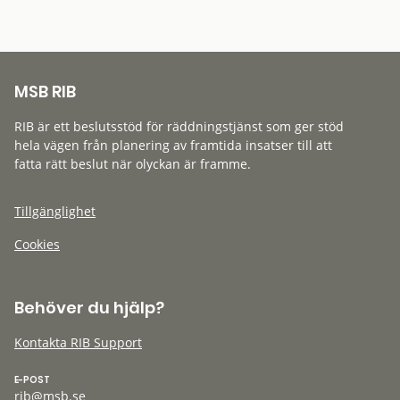
MSB RIB
RIB är ett beslutsstöd för räddningstjänst som ger stöd
hela vägen från planering av framtida insatser till att
fatta rätt beslut när olyckan är framme.
Tillgänglighet
Cookies
Behöver du hjälp?
Kontakta RIB Support
E-POST
rib@msb.se