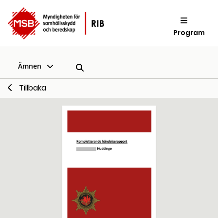
Program
Ämnen
Tillbaka