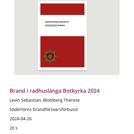
Brand i radhuslänga Botkyrka 2024
Levin Sebastian, Blomberg Therese
Södertörns brandförsvarsförbund
2024-04-26
20 s