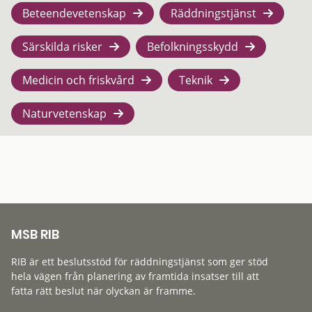
Beteendevetenskap
Räddningstjänst
Särskilda risker
Befolkningsskydd
Medicin och friskvård
Teknik
Naturvetenskap
MSB RIB
RIB är ett beslutsstöd för räddningstjänst som ger stöd
hela vägen från planering av framtida insatser till att
fatta rätt beslut när olyckan är framme.