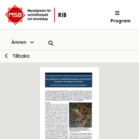
Program
Ämnen
Tillbaka