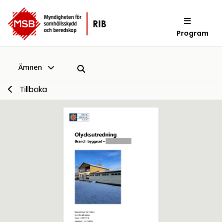
Program
Ämnen
Tillbaka