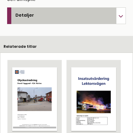
Detaljer
Relaterade titlar