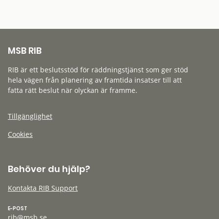
MSB RIB
RIB är ett beslutsstöd för räddningstjänst som ger stöd
hela vägen från planering av framtida insatser till att
fatta rätt beslut när olyckan är framme.
Tillgänglighet
Cookies
Behöver du hjälp?
Kontakta RIB Support
E-POST
rib@msb.se