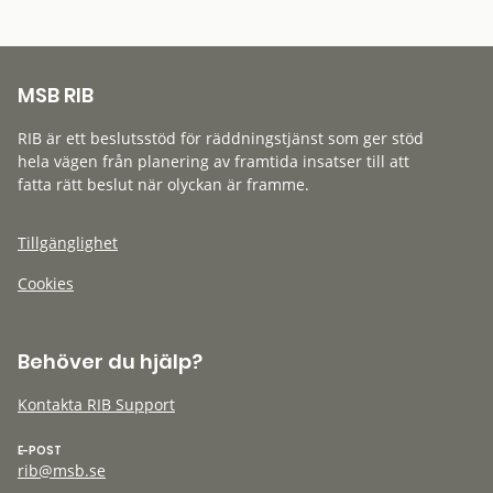
MSB RIB
RIB är ett beslutsstöd för räddningstjänst som ger stöd
hela vägen från planering av framtida insatser till att
fatta rätt beslut när olyckan är framme.
Tillgänglighet
Cookies
Behöver du hjälp?
Kontakta RIB Support
E-POST
rib@msb.se