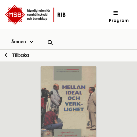
Program
Ämnen
Tillbaka