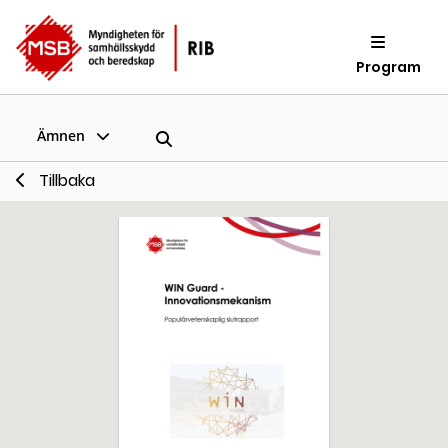
Program
Ämnen
Tillbaka