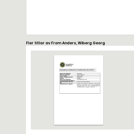
Fler titlar av From Anders, Wiberg Georg