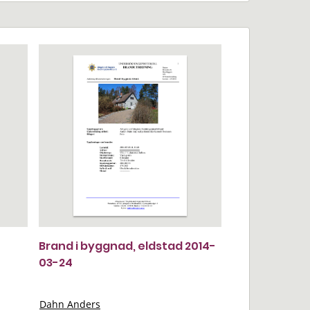
Brand i byggnad, eldstad 2014-
03-24
Dahn Anders