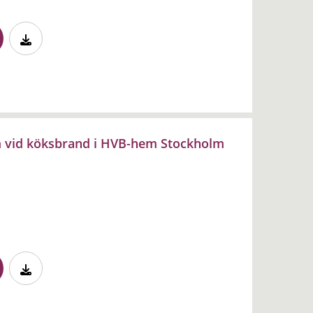
 vid köksbrand i HVB-hem Stockholm