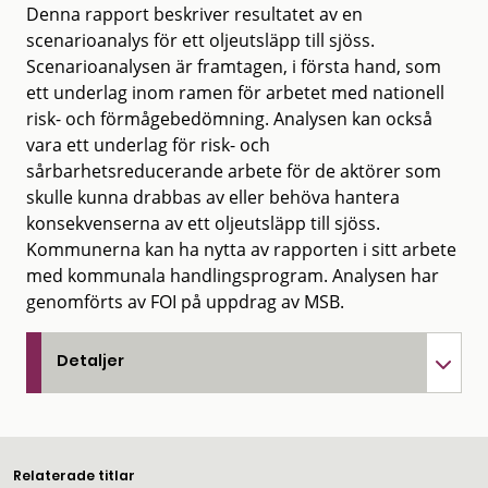
Denna rapport beskriver resultatet av en
scenarioanalys för ett oljeutsläpp till sjöss.
Scenarioanalysen är framtagen, i första hand, som
ett underlag inom ramen för arbetet med nationell
risk- och förmågebedömning. Analysen kan också
vara ett underlag för risk- och
sårbarhetsreducerande arbete för de aktörer som
skulle kunna drabbas av eller behöva hantera
konsekvenserna av ett oljeutsläpp till sjöss.
Kommunerna kan ha nytta av rapporten i sitt arbete
med kommunala handlingsprogram. Analysen har
genomförts av FOI på uppdrag av MSB.
Detaljer
Relaterade titlar