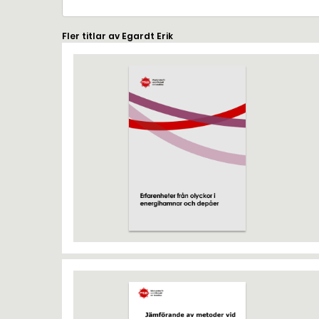
Fler titlar av Egardt Erik