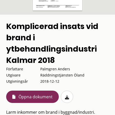
Komplicerad insats vid
brand i
ytbehandlingsindustri
Kalmar 2018
Författare
Palmgren Anders
Utgivare
Räddningstjänsten Öland
Utgivningsår
2018-12-12
Öppna dokument
Larm inkommer om brand i byggnad/industri.