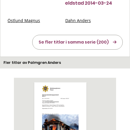
eldstad 2014-03-24
Östlund Magnus
Dahn Anders
Se fler titlar i samma serie (200)
Fler titlar av Palmgren Anders