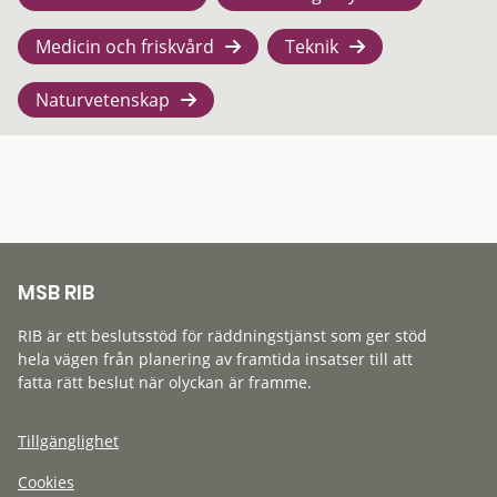
Medicin och friskvård
Teknik
Naturvetenskap
MSB RIB
RIB är ett beslutsstöd för räddningstjänst som ger stöd
hela vägen från planering av framtida insatser till att
fatta rätt beslut när olyckan är framme.
Tillgänglighet
Cookies