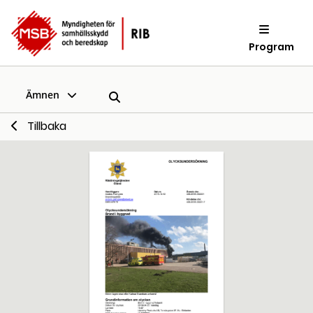
Program
Ämnen
Tillbaka