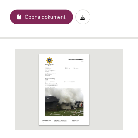
Öppna dokument