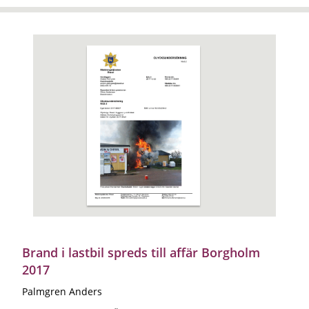
Brand i lastbil spreds till affär Borgholm
2017
Palmgren Anders