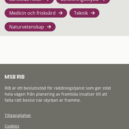
Medicin och friskvård
Teknik
Naturvetenskap
MSB RIB
RIB är ett beslutsstöd för räddningstjänst som ger stöd
hela vägen från planering av framtida insatser till att
fatta rätt beslut när olyckan är framme.
Tillgänglighet
Cookies