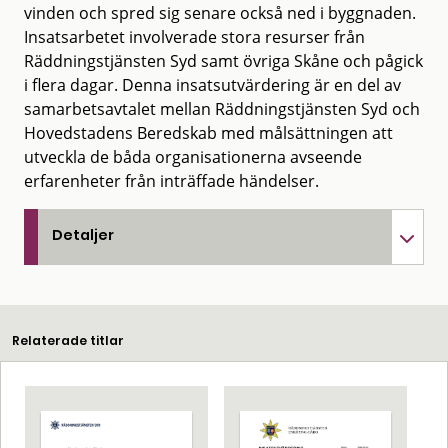
vinden och spred sig senare också ned i byggnaden.
Insatsarbetet involverade stora resurser från
Räddningstjänsten Syd samt övriga Skåne och pågick
i flera dagar. Denna insatsutvärdering är en del av
samarbetsavtalet mellan Räddningstjänsten Syd och
Hovedstadens Beredskab med målsättningen att
utveckla de båda organisationerna avseende
erfarenheter från inträffade händelser.
Detaljer
Relaterade titlar