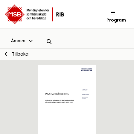
Program
Ämnen
Tillbaka