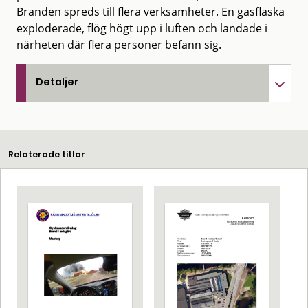
Branden spreds till flera verksamheter. En gasflaska
exploderade, flög högt upp i luften och landade i
närheten där flera personer befann sig.
Detaljer
Relaterade titlar