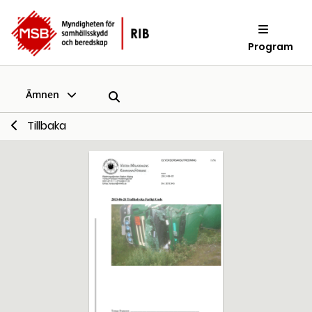
Program
Ämnen
Tillbaka