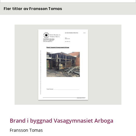
Fler titlar av Fransson Tomas
Brand i byggnad Vasagymnasiet Arboga
Fransson Tomas