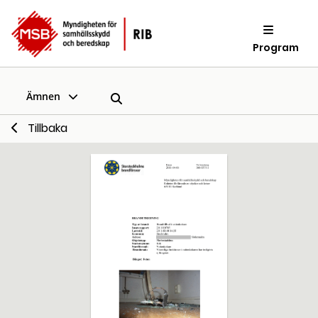
Program
Ämnen
Tillbaka