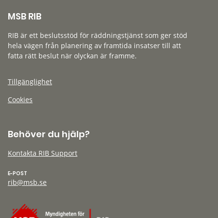
MSB RIB
RIB är ett beslutsstöd för räddningstjänst som ger stöd
hela vägen från planering av framtida insatser till att
fatta rätt beslut när olyckan är framme.
Tillgänglighet
Cookies
Behöver du hjälp?
Kontakta RIB Support
E-POST
rib@msb.se