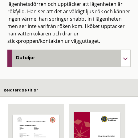
lägenhetsdörren och upptäcker att lägenheten är
rökfylld. Han ser att det är väldigt ljus rök och känner
ingen värme, han springer snabbt in i lägenheten
men ser inte varifrån röken kom. I köket upptäcker
han vattenkokaren och drar ur
stickproppen/kontakten ur vägguttaget.
Detaljer
Relaterade titlar