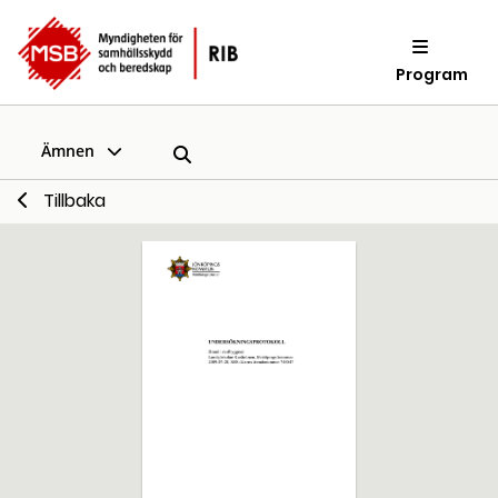
Program
Ämnen
Tillbaka