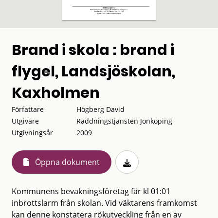
Brand i skola : brand i
flygel, Landsjöskolan,
Kaxholmen
Författare
Högberg David
Utgivare
Räddningstjänsten Jönköping
Utgivningsår
2009
Öppna dokument
Kommunens bevakningsföretag får kl 01:01
inbrottslarm från skolan. Vid väktarens framkomst
kan denne konstatera rökutveckling från en av