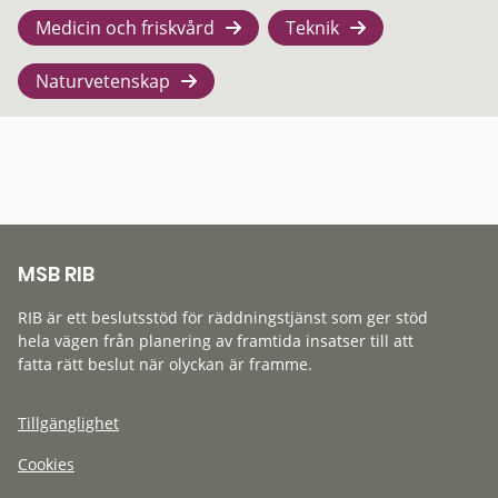
Medicin och friskvård
Teknik
Naturvetenskap
MSB RIB
RIB är ett beslutsstöd för räddningstjänst som ger stöd
hela vägen från planering av framtida insatser till att
fatta rätt beslut när olyckan är framme.
Tillgänglighet
Cookies