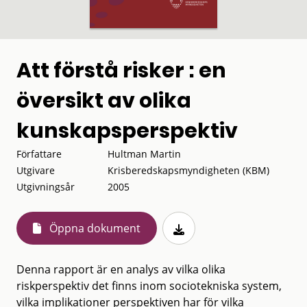
Att förstå risker : en
översikt av olika
kunskapsperspektiv
Författare
Hultman Martin
Utgivare
Krisberedskapsmyndigheten (KBM)
Utgivningsår
2005
Öppna dokument
Denna rapport är en analys av vilka olika
riskperspektiv det finns inom sociotekniska system,
vilka implikationer perspektiven har för vilka