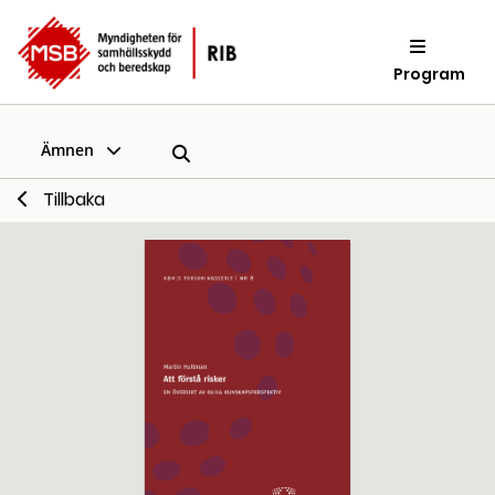
Program
Ämnen
Tillbaka