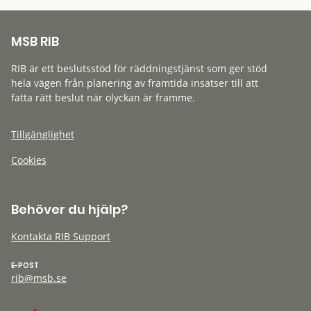
MSB RIB
RIB är ett beslutsstöd för räddningstjänst som ger stöd
hela vägen från planering av framtida insatser till att
fatta rätt beslut när olyckan är framme.
Tillgänglighet
Cookies
Behöver du hjälp?
Kontakta RIB Support
E-POST
rib@msb.se