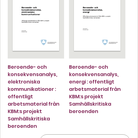
Beroende- och
Beroende- och
konsekvensanalys,
konsekvensanalys,
elektroniska
energi : offentligt
kommunikationer :
arbetsmaterial från
offentligt
KBM:s projekt
arbetsmaterial från
Samhällskritiska
KBM:s projekt
beroenden
Samhällskritiska
beroenden