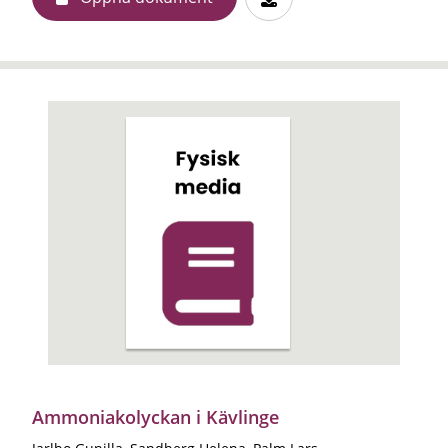
Ammoniakolyckan i Kävlinge