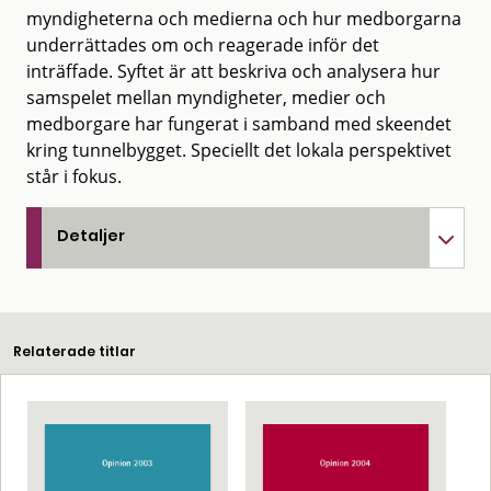
myndigheterna och medierna och hur medborgarna
underrättades om och reagerade inför det
inträffade. Syftet är att beskriva och analysera hur
samspelet mellan myndigheter, medier och
medborgare har fungerat i samband med skeendet
kring tunnelbygget. Speciellt det lokala perspektivet
står i fokus.
Detaljer
Relaterade titlar