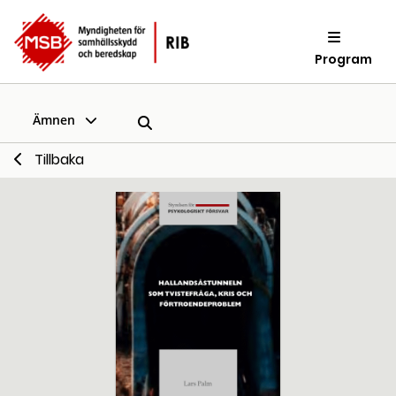
Program
Ämnen
Tillbaka