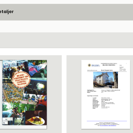
taljer