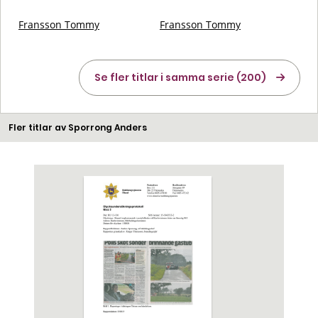
Fransson Tommy
Fransson Tommy
Se fler titlar i samma serie (200)
Fler titlar av Sporrong Anders