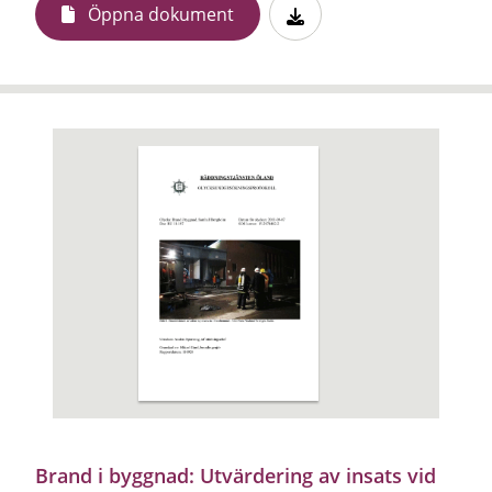
Öppna dokument
Brand i byggnad: Utvärdering av insats vid