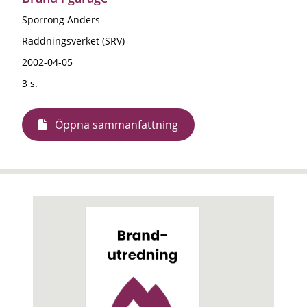
Sporrong Anders
Räddningsverket (SRV)
2002-04-05
3 s.
Öppna sammanfattning