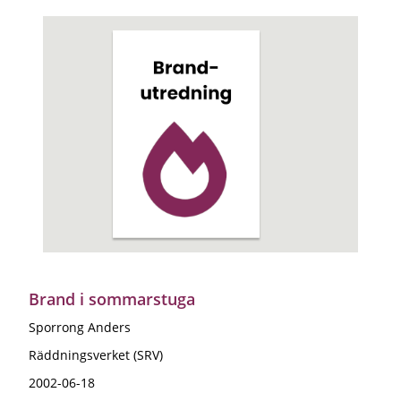
Brand i sommarstuga
Sporrong Anders
Räddningsverket (SRV)
2002-06-18