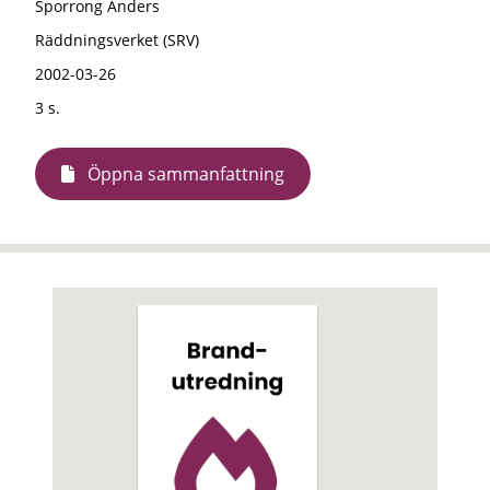
Sporrong Anders
Räddningsverket (SRV)
2002-03-26
3 s.
Öppna sammanfattning