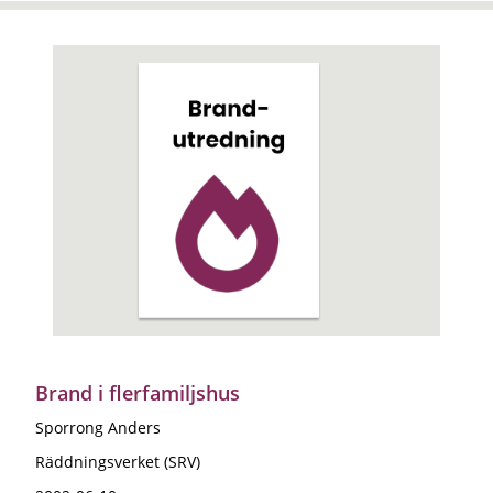
Brand i flerfamiljshus
Sporrong Anders
Räddningsverket (SRV)