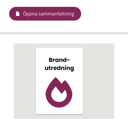
Öppna sammanfattning