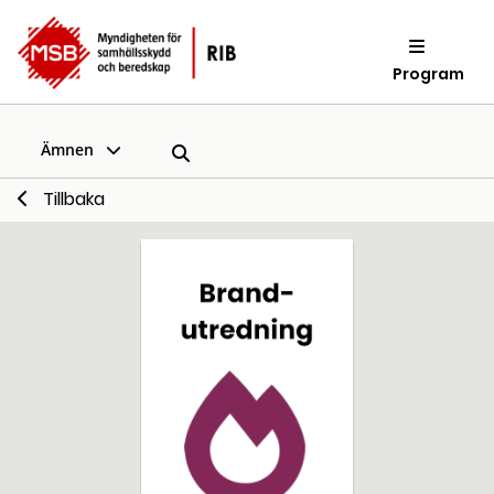
Program
Ämnen
Tillbaka