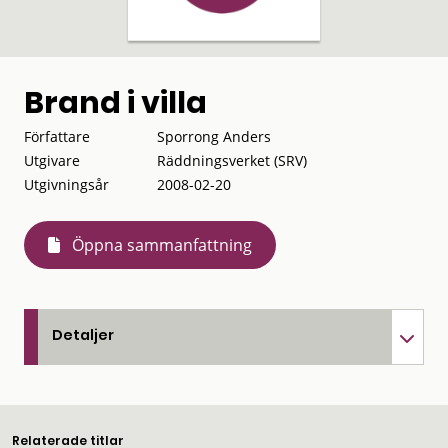
Brand i villa
Författare
Sporrong Anders
Utgivare
Räddningsverket (SRV)
Utgivningsår
2008-02-20
Öppna sammanfattning
Detaljer
Relaterade titlar