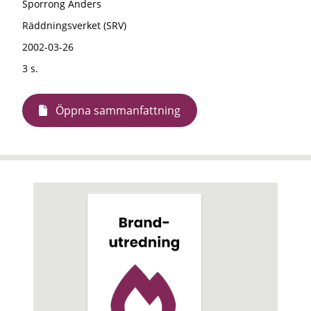
Sporrong Anders
Räddningsverket (SRV)
2002-03-26
3 s.
Öppna sammanfattning