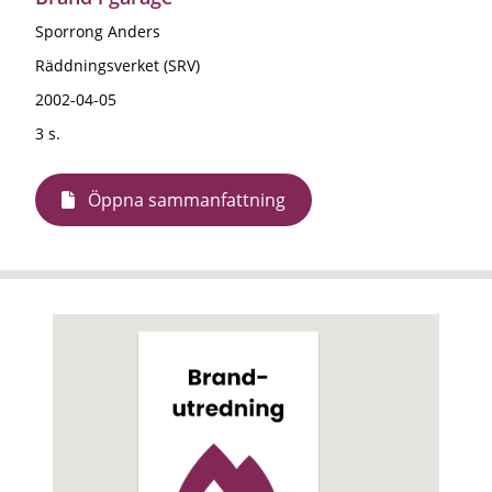
Sporrong Anders
Räddningsverket (SRV)
2002-04-05
3 s.
Öppna sammanfattning