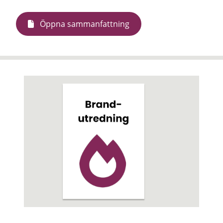
Öppna sammanfattning