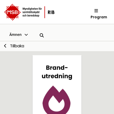
Program
Ämnen
Tillbaka