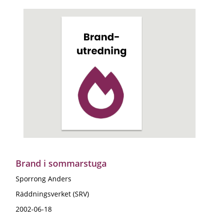
Brand i sommarstuga
Sporrong Anders
Räddningsverket (SRV)
2002-06-18