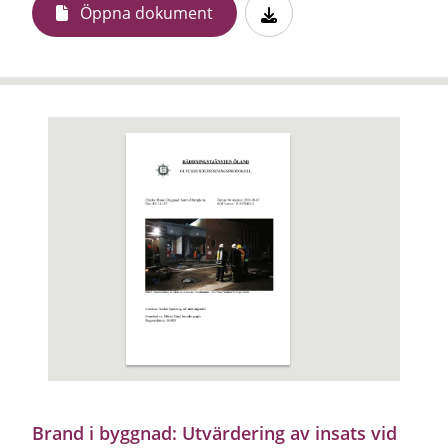
Öppna dokument
Brand i byggnad: Utvärdering av insats vid