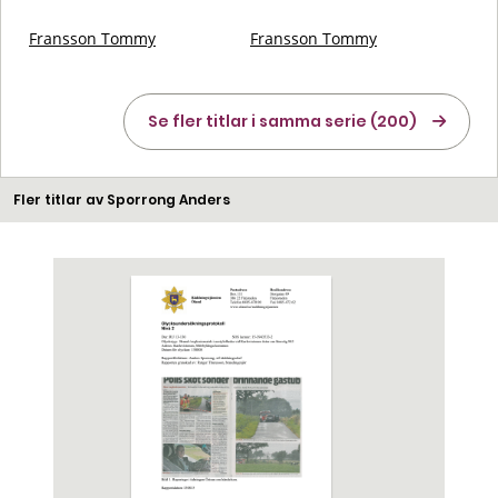
Fransson Tommy
Fransson Tommy
Se fler titlar i samma serie (200)
Fler titlar av Sporrong Anders