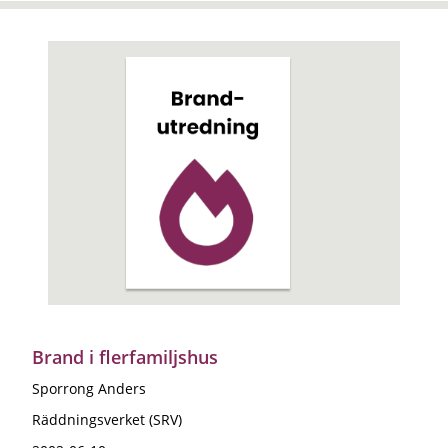
Brand i flerfamiljshus
Sporrong Anders
Räddningsverket (SRV)