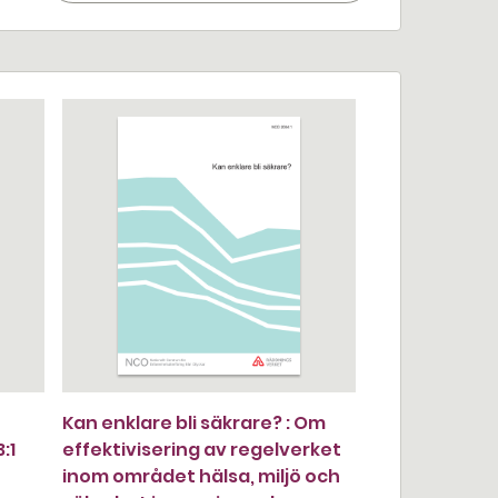
Kan enklare bli säkrare? : Om
:1
effektivisering av regelverket
inom området hälsa, miljö och