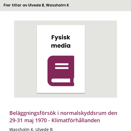
Fler titlar av Ulvede B, Wassholm K
Beläggningsförsök i normalskyddsrum den
29-31 maj 1970 - Klimatförhållanden
Wassholm K, Ulvede B