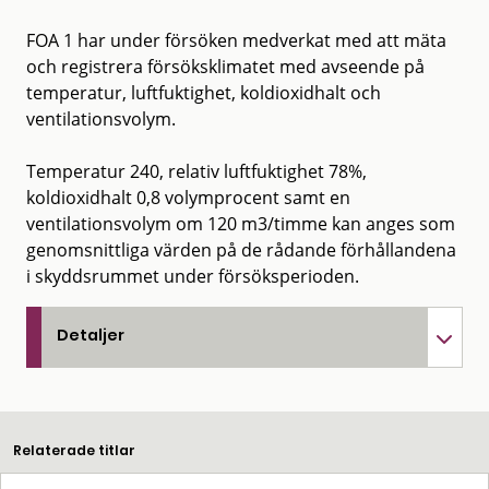
FOA 1 har under försöken medverkat med att mäta
och registrera försöksklimatet med avseende på
temperatur, luftfuktighet, koldioxidhalt och
ventilationsvolym.
Temperatur 240, relativ luftfuktighet 78%,
koldioxidhalt 0,8 volymprocent samt en
ventilationsvolym om 120 m3/timme kan anges som
genomsnittliga värden på de rådande förhållandena
i skyddsrummet under försöksperioden.
Detaljer
Relaterade titlar