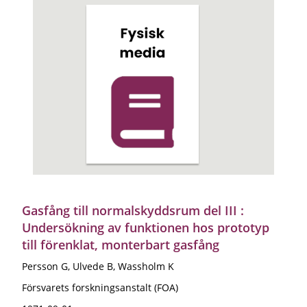
Gasfång till normalskyddsrum del III :
Undersökning av funktionen hos prototyp
till förenklat, monterbart gasfång
Persson G, Ulvede B, Wassholm K
Försvarets forskningsanstalt (FOA)