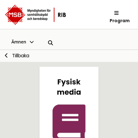
Program
Ämnen
Tillbaka