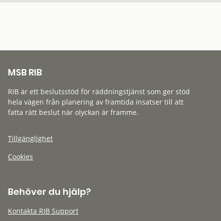
MSB RIB
RIB är ett beslutsstöd för räddningstjänst som ger stöd
hela vägen från planering av framtida insatser till att
fatta rätt beslut när olyckan är framme.
Tillgänglighet
Cookies
Behöver du hjälp?
Kontakta RIB Support