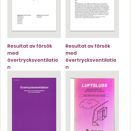
Resultat av försök
Resultat av försök
med
med
övertrycksventilatio
övertrycksventilatio
n
n