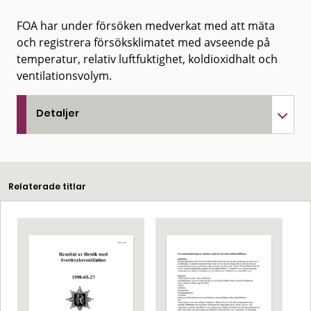
FOA har under försöken medverkat med att mäta
och registrera försöksklimatet med avseende på
temperatur, relativ luftfuktighet, koldioxidhalt och
ventilationsvolym.
Detaljer
Relaterade titlar