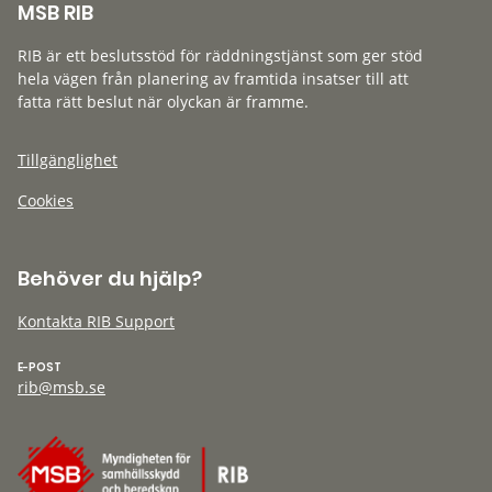
MSB RIB
RIB är ett beslutsstöd för räddningstjänst som ger stöd
hela vägen från planering av framtida insatser till att
fatta rätt beslut när olyckan är framme.
Tillgänglighet
Cookies
Behöver du hjälp?
Kontakta RIB Support
E-POST
rib@msb.se