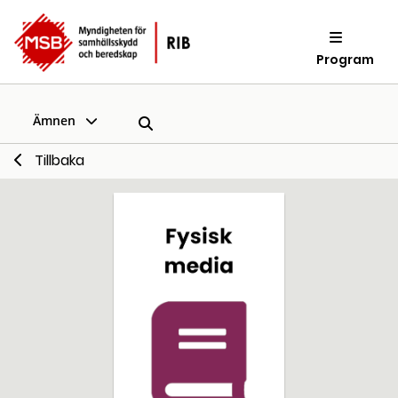
Program
Ämnen
Tillbaka