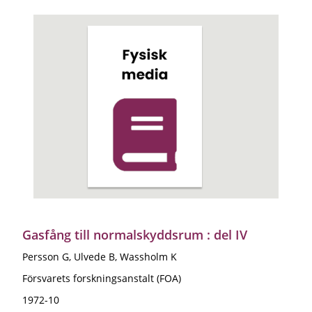
Gasfång till normalskyddsrum : del IV
Persson G, Ulvede B, Wassholm K
Försvarets forskningsanstalt (FOA)
1972-10