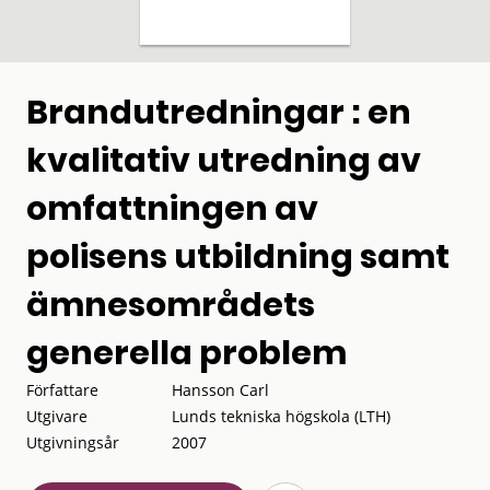
Brandutredningar : en
kvalitativ utredning av
omfattningen av
polisens utbildning samt
ämnesområdets
generella problem
Författare
Hansson Carl
Utgivare
Lunds tekniska högskola (LTH)
Utgivningsår
2007