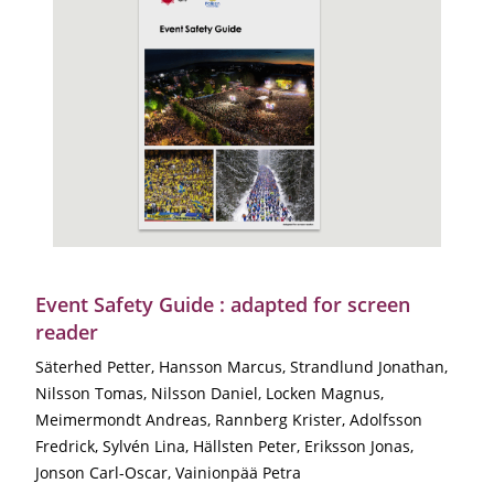
Event Safety Guide : adapted for screen
reader
Säterhed Petter, Hansson Marcus, Strandlund Jonathan,
Nilsson Tomas, Nilsson Daniel, Locken Magnus,
Meimermondt Andreas, Rannberg Krister, Adolfsson
Fredrick, Sylvén Lina, Hällsten Peter, Eriksson Jonas,
Jonson Carl-Oscar, Vainionpää Petra