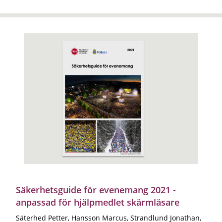
Säkerhetsguide för evenemang 2021 -
anpassad för hjälpmedlet skärmläsare
Säterhed Petter, Hansson Marcus, Strandlund Jonathan,