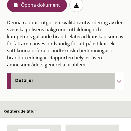
Öppna dokument
Denna rapport utgör en kvalitativ utvärdering av den
svenska polisens bakgrund, utbildning och
kompetens gällande brandrelaterad kunskap som av
författaren anses nödvändig för att på ett korrekt
sätt kunna utföra brandtekniska bedömningar i
brandutredningar. Rapporten belyser även
ämnesområdets generella problem.
Detaljer
Relaterade titlar