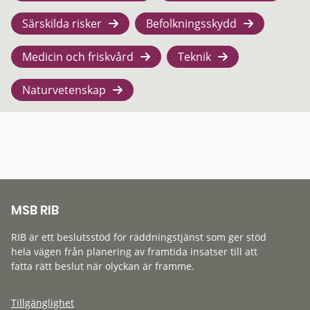
Särskilda risker
Befolkningsskydd
Medicin och friskvård
Teknik
Naturvetenskap
MSB RIB
RIB är ett beslutsstöd för räddningstjänst som ger stöd
hela vägen från planering av framtida insatser till att
fatta rätt beslut när olyckan är framme.
Tillgänglighet