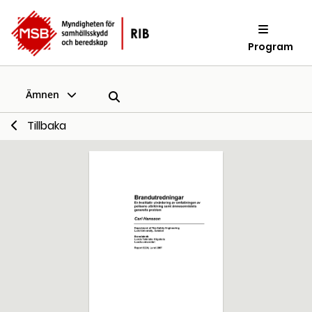
Program
Ämnen
Tillbaka