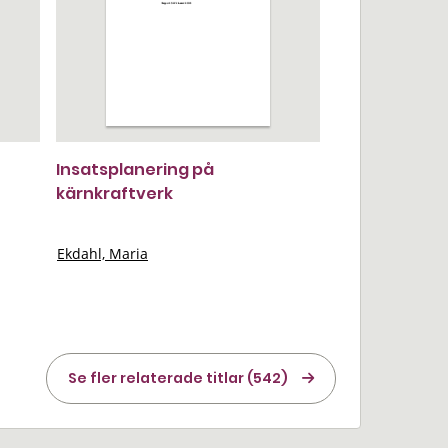
Insatsplanering på
kärnkraftverk
Ekdahl, Maria
Se fler relaterade titlar (542)