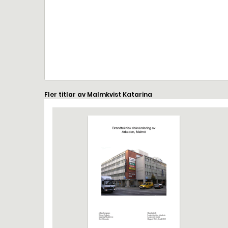
Fler titlar av Malmkvist Katarina