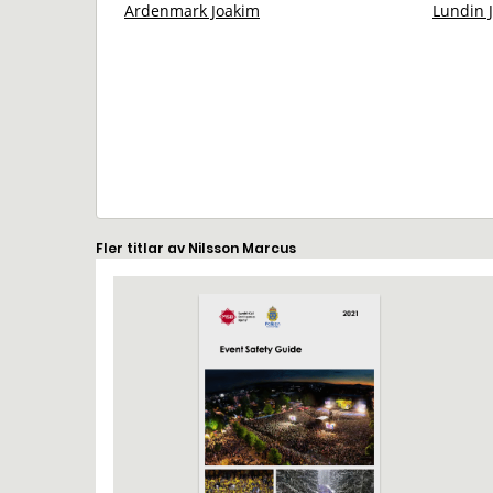
Ardenmark Joakim
Lundin 
Fler titlar av Nilsson Marcus