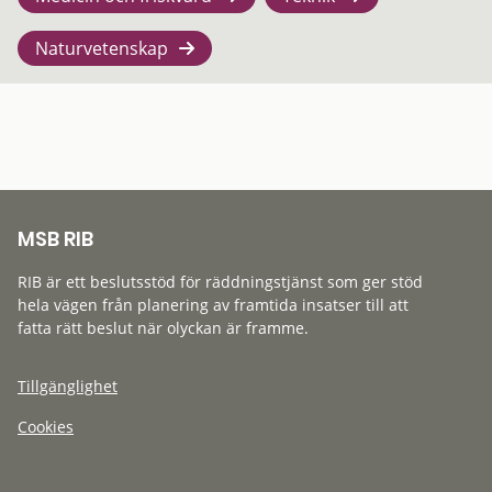
Naturvetenskap
MSB RIB
RIB är ett beslutsstöd för räddningstjänst som ger stöd
hela vägen från planering av framtida insatser till att
fatta rätt beslut när olyckan är framme.
Tillgänglighet
Cookies