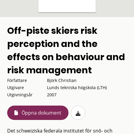
Off-piste skiers risk
perception and the
effects on behaviour and
risk management
Författare
Björk Christian
Utgivare
Lunds tekniska högskola (LTH)
Utgivningsår
2007
Öppna dokument
Det schweiziska federala institutet för snö- och