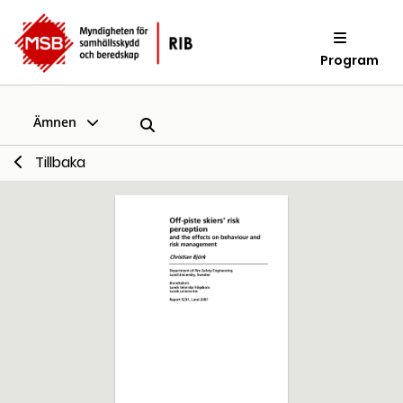
Program
Ämnen
Tillbaka