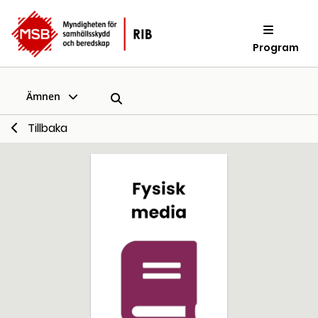
Program
Ämnen
Tillbaka