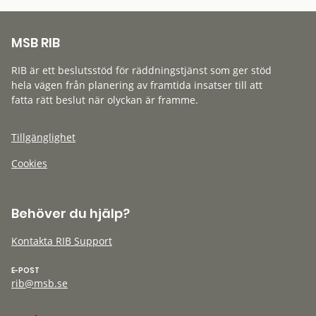
MSB RIB
RIB är ett beslutsstöd för räddningstjänst som ger stöd
hela vägen från planering av framtida insatser till att
fatta rätt beslut när olyckan är framme.
Tillgänglighet
Cookies
Behöver du hjälp?
Kontakta RIB Support
E-POST
rib@msb.se