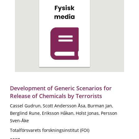
Development of Generic Scenarios for
Release of Chemicals by Terrorists
Cassel Gudrun, Scott Andersson Åsa, Burman Jan,
Berglind Rune, Eriksson Håkan, Holst Jonas, Persson
Sven-Åke
Totalförsvarets forskningsinstitut (FOI)