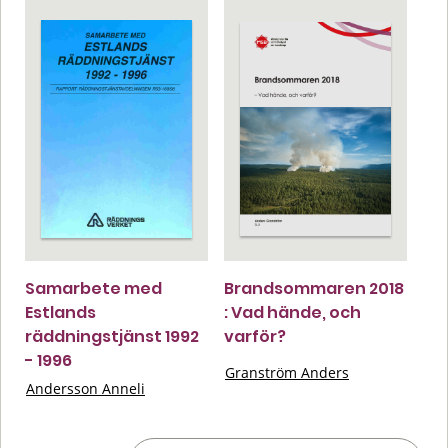
Samarbete med
Brandsommaren 2018
Estlands
: Vad hände, och
räddningstjänst 1992
varför?
- 1996
Granström Anders
Andersson Anneli