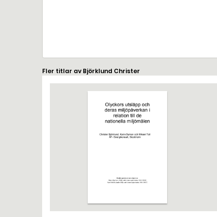
Fler titlar av Björklund Christer