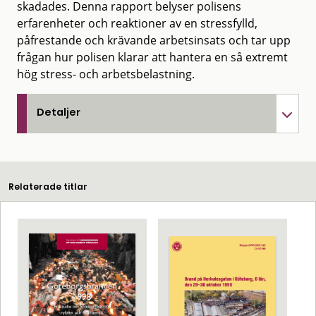
skadades. Denna rapport belyser polisens
erfarenheter och reaktioner av en stressfylld,
påfrestande och krävande arbetsinsats och tar upp
frågan hur polisen klarar att hantera en så extremt
hög stress- och arbetsbelastning.
Detaljer
Relaterade titlar