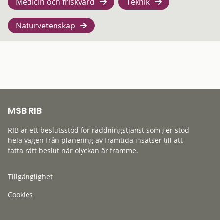
Medicin och friskvård
Teknik
Naturvetenskap
MSB RIB
RIB är ett beslutsstöd för räddningstjänst som ger stöd
hela vägen från planering av framtida insatser till att
fatta rätt beslut när olyckan är framme.
Tillgänglighet
Cookies