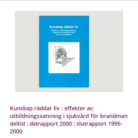
Kunskap räddar liv : effekter av
utbildningssatsning i sjukvård för brandman
deltid : delrapport 2000 : slutrapport 1995-
2000