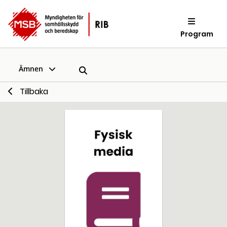
Program
Ämnen
Tillbaka