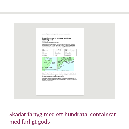
Skadat fartyg med ett hundratal containrar
med farligt gods