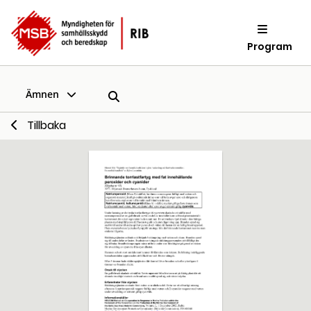
Program
Ämnen
Tillbaka