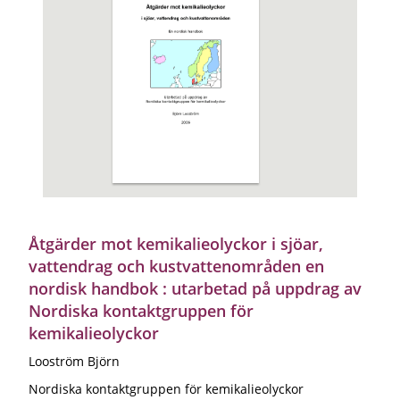
Åtgärder mot kemikalieolyckor i sjöar,
vattendrag och kustvattenområden en
nordisk handbok : utarbetad på uppdrag av
Nordiska kontaktgruppen för
kemikalieolyckor
Looström Björn
Nordiska kontaktgruppen för kemikalieolyckor