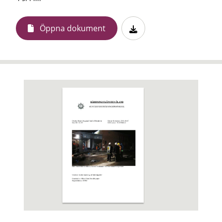
Öppna dokument