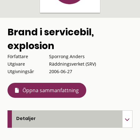
Brand i servicebil,
explosion
Författare
Sporrong Anders
Utgivare
Räddningsverket (SRV)
Utgivningsår
2006-06-27
Öppna sammanfattning
Detaljer