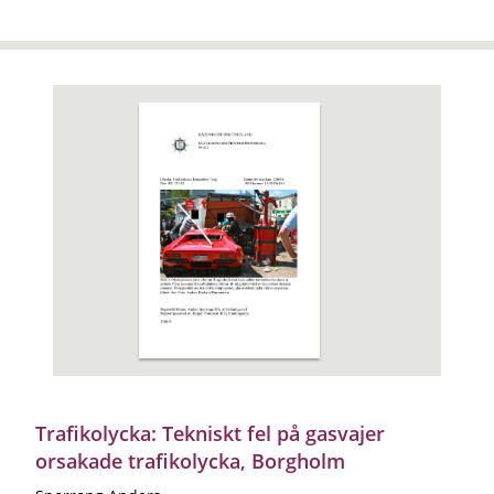
Trafikolycka: Tekniskt fel på gasvajer
orsakade trafikolycka, Borgholm