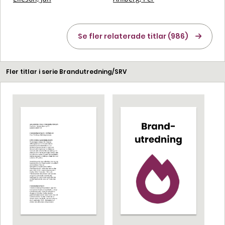
Se fler relaterade titlar (986)
Fler titlar i serie Brandutredning/SRV