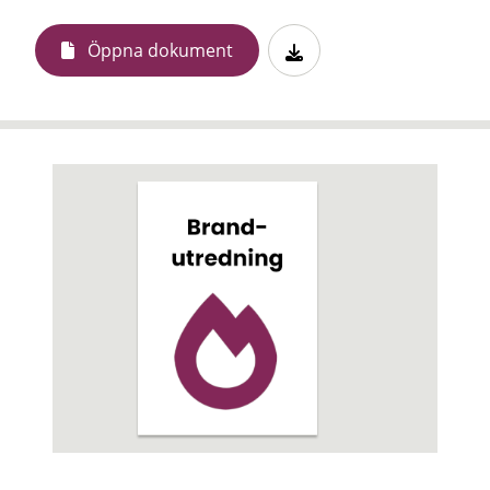
Öppna dokument