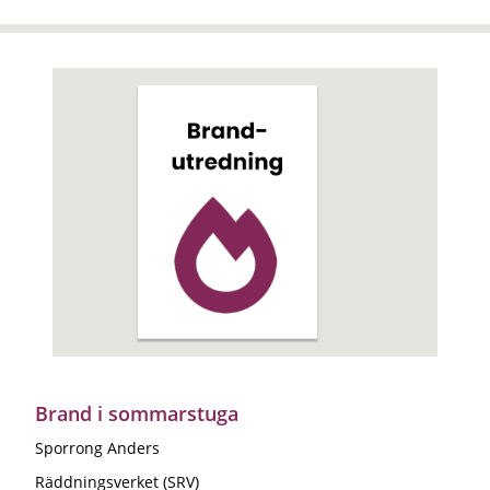
Brand i sommarstuga
Sporrong Anders
Räddningsverket (SRV)