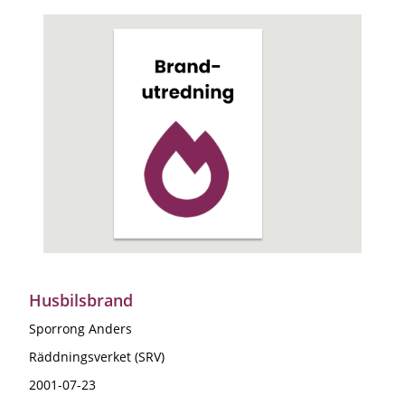
Husbilsbrand
Sporrong Anders
Räddningsverket (SRV)
2001-07-23