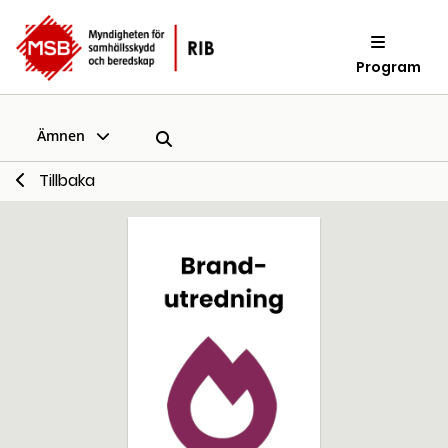
Program
Ämnen
Tillbaka