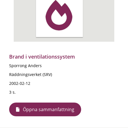
Brand i ventilationssystem
Sporrong Anders
Räddningsverket (SRV)
2002-02-12
3 s.
Öppna sammanfattning