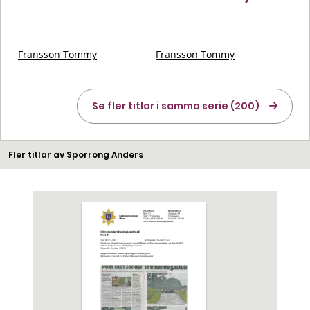
Fransson Tommy
Fransson Tommy
Se fler titlar i samma serie (200)
Fler titlar av Sporrong Anders