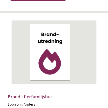
Brand i flerfamiljshus
Sporrong Anders