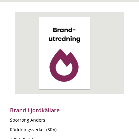
Brand i jordkällare
Sporrong Anders
Räddningsverket (SRV)