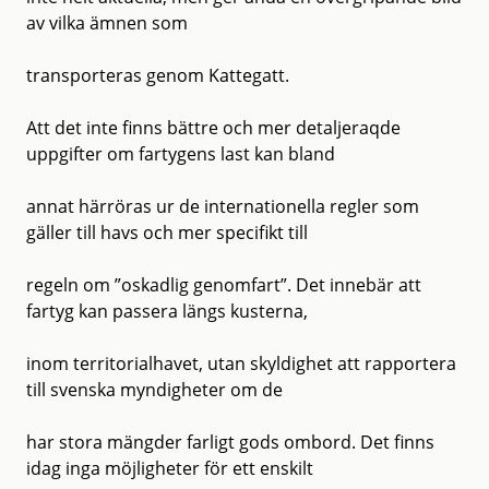
av vilka ämnen som
transporteras genom Kattegatt.
Att det inte finns bättre och mer detaljeraqde
uppgifter om fartygens last kan bland
annat härröras ur de internationella regler som
gäller till havs och mer specifikt till
regeln om ”oskadlig genomfart”. Det innebär att
fartyg kan passera längs kusterna,
inom territorialhavet, utan skyldighet att rapportera
till svenska myndigheter om de
har stora mängder farligt gods ombord. Det finns
idag inga möjligheter för ett enskilt