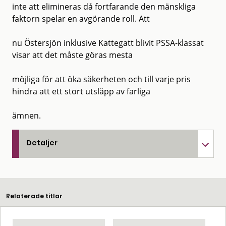
inte att elimineras då fortfarande den mänskliga
faktorn spelar en avgörande roll. Att
nu Östersjön inklusive Kattegatt blivit PSSA-klassat
visar att det måste göras mesta
möjliga för att öka säkerheten och till varje pris
hindra att ett stort utsläpp av farliga
ämnen.
Detaljer
Relaterade titlar