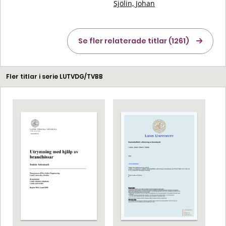
Sjölin, Johan
Se fler relaterade titlar (1261)
Fler titlar i serie LUTVDG/TVBB