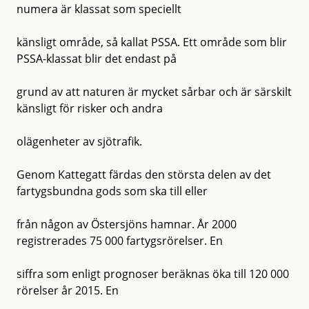
numera är klassat som speciellt
känsligt område, så kallat PSSA. Ett område som blir
PSSA-klassat blir det endast på
grund av att naturen är mycket sårbar och är särskilt
känsligt för risker och andra
olägenheter av sjötrafik.
Genom Kattegatt färdas den största delen av det
fartygsbundna gods som ska till eller
från någon av Östersjöns hamnar. År 2000
registrerades 75 000 fartygsrörelser. En
siffra som enligt prognoser beräknas öka till 120 000
rörelser år 2015. En