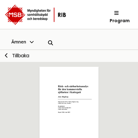
Program
Ämnen
Tillbaka