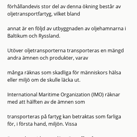
förhållandevis stor del av denna ökning består av
oljetransportfartyg, vilket bland
annat är en följd av utbyggnaden av oljehamnarna i
Baltikum och Ryssland.
Utöver oljetransporterna transporteras en mängd
andra ämnen och produkter, varav
många räknas som skadliga för människors hälsa
eller miljö om de skulle läcka ut.
International Maritime Organization (IMO) räknar
med att hälften av de ämnen som
transporteras på fartyg kan betraktas som farliga
för, i första hand, miljön. Vissa