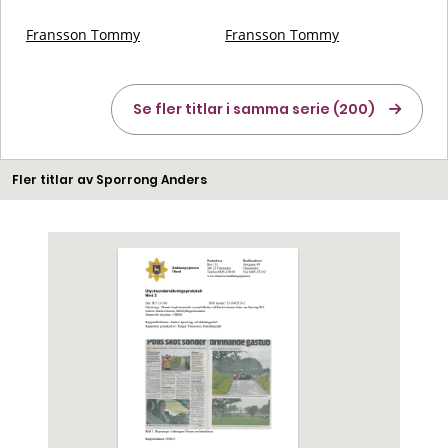
Fransson Tommy
Fransson Tommy
Se fler titlar i samma serie (200)
Fler titlar av Sporrong Anders