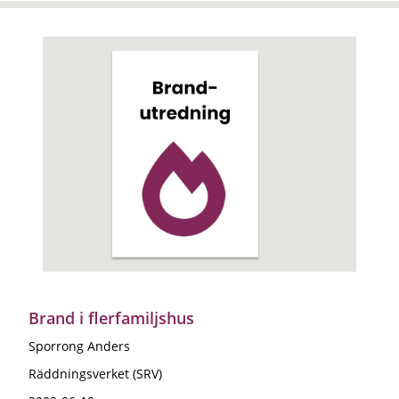
Brand i flerfamiljshus
Sporrong Anders
Räddningsverket (SRV)