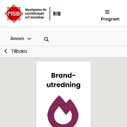
Program
Ämnen
Tillbaka