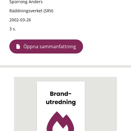
Sporrong Anders
Räddningsverket (SRV)
2002-03-26
3 s.
Öppna sammanfattning