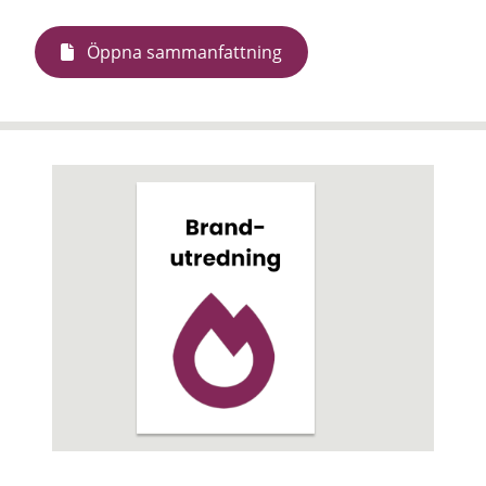
Öppna sammanfattning