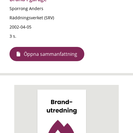
Sporrong Anders
Räddningsverket (SRV)
2002-04-05
3 s.
Öppna sammanfattning