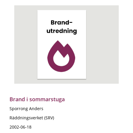
Brand i sommarstuga
Sporrong Anders
Räddningsverket (SRV)
2002-06-18