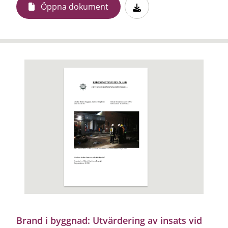
Öppna dokument
Brand i byggnad: Utvärdering av insats vid