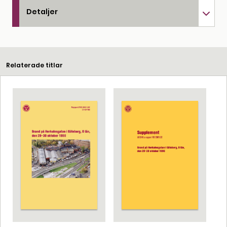
Detaljer
Relaterade titlar