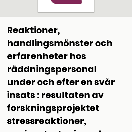
Reaktioner,
handlingsmönster och
erfarenheter hos
räddningspersonal
under och efter en svår
insats : resultaten av
forskningsprojektet
stressreaktioner,