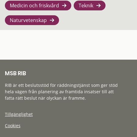
Medicin och friskvård
Teknik
Naturvetenskap
MSB RIB
RIB är ett beslutsstöd för räddningstjänst som ger stöd
hela vägen från planering av framtida insatser till att
fatta rätt beslut när olyckan är framme.
Tillgänglighet
Cookies