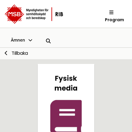
Program
Ämnen
Tillbaka