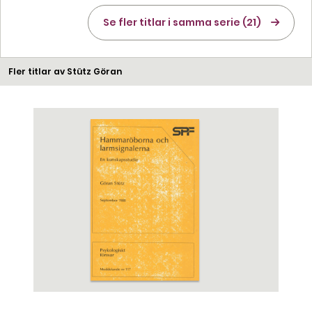
Se fler titlar i samma serie (21)
Fler titlar av Stütz Göran