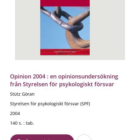
Opinion 2004 : en opinionsundersökning
från Styrelsen för psykologiskt försvar
Stütz Göran
Styrelsen för psykologiskt försvar (SPF)
2004
140 s. : tab.