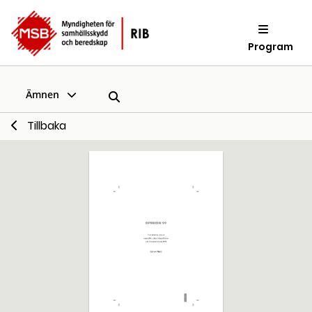
Program
Ämnen
Tillbaka