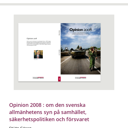
Opinion 2008 : om den svenska
allmänhetens syn på samhället,
säkerhetspolitiken och försvaret