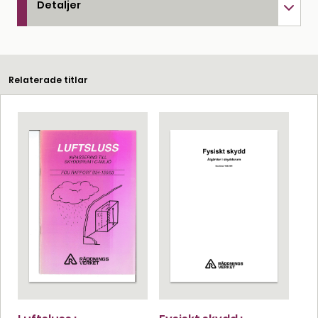
Detaljer
Relaterade titlar