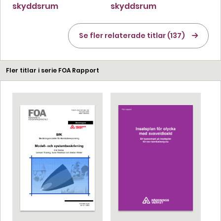
skyddsrum
skyddsrum
Se fler relaterade titlar (137)
Fler titlar i serie FOA Rapport