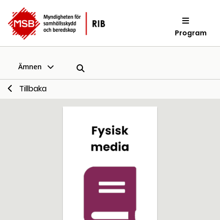
Program
Ämnen
Tillbaka