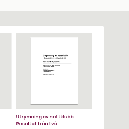
Utrymning av nattklubb:
Resultat från två