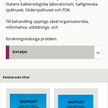
Statens bakteriologiska laboratorium, Sahlgrenska
sjukhuset, Södersjukhuset och FOA.
Till behandling upptogs såväl organisatoriska,
informativa, utbildnings- och
forskningsmässiga problem.
Detaljer
Relaterade titlar