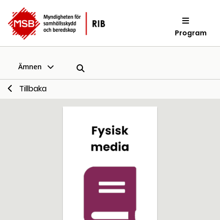
Program
Ämnen
Tillbaka