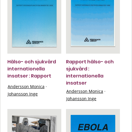
Hälso- och sjukvård
Rapport hälso- och
internationella
sjukvård :
insatser : Rapport
internationella
insatser
Andersson Monica
·
Andersson Monica
·
Johansson Inge
Johansson Inge