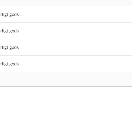
rligt gods
rligt gods
rligt gods
rligt gods