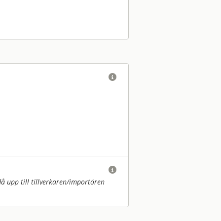


upp till tillverkaren/
importören