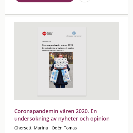
Coronapandemin våren 2020. En
undersökning av nyheter och opinion
Ghersetti Marina
·
Odén Tomas