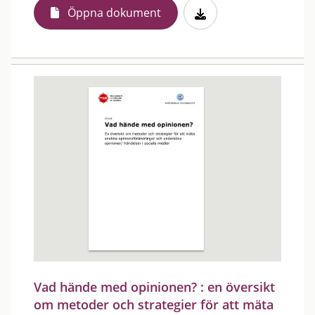
Öppna dokument
Vad hände med opinionen? : en översikt
om metoder och strategier för att mäta