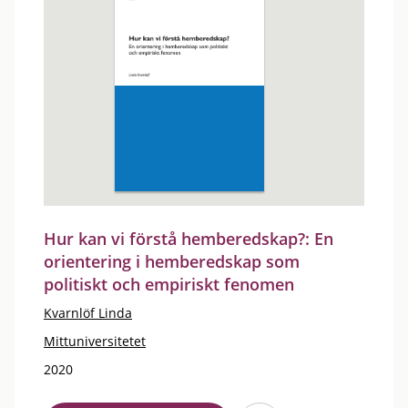
Hur kan vi förstå hemberedskap?: En
orientering i hemberedskap som
politiskt och empiriskt fenomen
Kvarnlöf Linda
Mittuniversitetet
2020