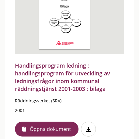
Handlingsprogram ledning :
handlingsprogram för utveckling av
ledningsfrågor inom kommunal
räddningstjänst 2001-2003 : bilaga
Räddningsverket (SRV)
2001
Öppna dokument