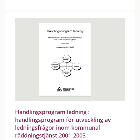
Handlingsprogram ledning :
handlingsprogram för utveckling av
ledningsfrågor inom kommunal
räddningstjänst 2001-2003 :