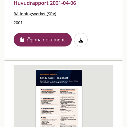
Huvudrapport 2001-04-06
Räddningsverket (SRV)
2001
Öppna dokument