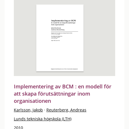
Implementering av BCM : en modell för
att skapa förutsättningar inom
organisationen
Karlsson, Jakob
·
Reuterberg, Andreas
Lunds tekniska högskola (LTH)
2010