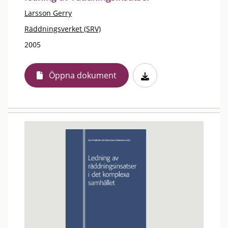
Larsson Gerry
Räddningsverket (SRV)
2005
Öppna dokument