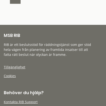
MSB RIB
RIB är ett beslutsstöd för räddningstjänst som ger stöd
hela vägen från planering av framtida insatser till att
fatta rätt beslut när olyckan är framme.
Tillgänglighet
Cookies
Behöver du hjälp?
Kontakta RIB Support