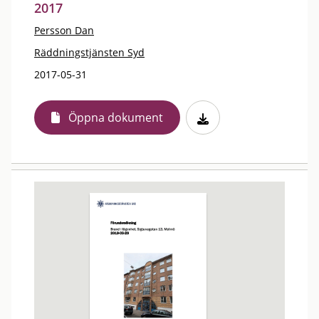
2017
Persson Dan
Räddningstjänsten Syd
2017-05-31
Öppna dokument