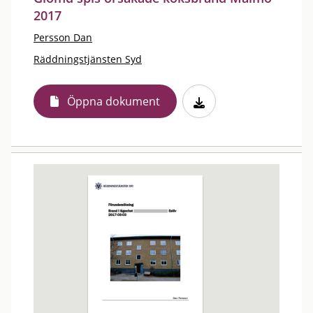
2017
Persson Dan
Räddningstjänsten Syd
Öppna dokument