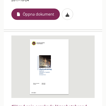
Öppna dokument