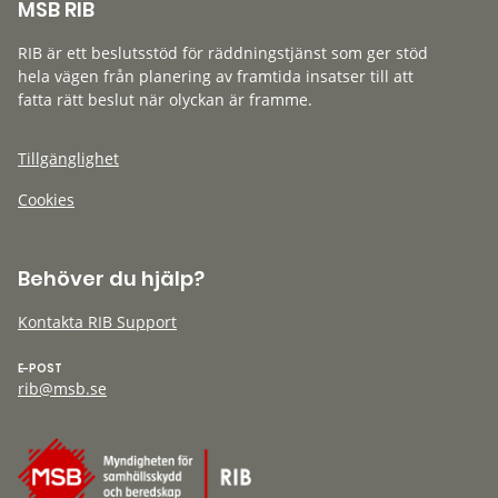
MSB RIB
RIB är ett beslutsstöd för räddningstjänst som ger stöd
hela vägen från planering av framtida insatser till att
fatta rätt beslut när olyckan är framme.
Tillgänglighet
Cookies
Behöver du hjälp?
Kontakta RIB Support
E-POST
rib@msb.se