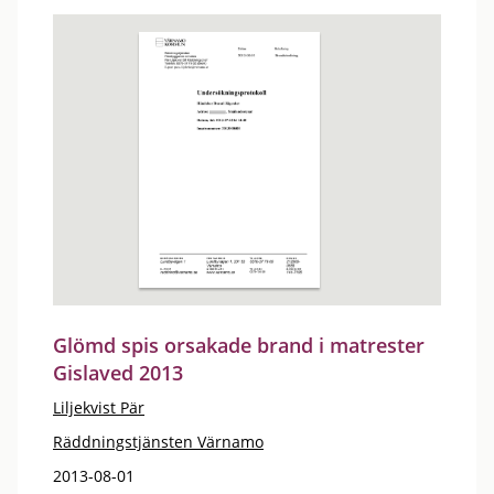
Glömd spis orsakade brand i matrester
Gislaved 2013
Liljekvist Pär
Räddningstjänsten Värnamo
2013-08-01