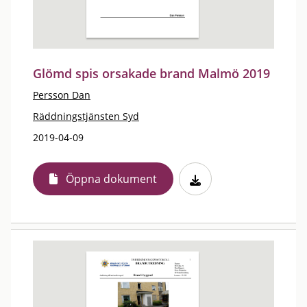
Glömd spis orsakade brand Malmö 2019
Persson Dan
Räddningstjänsten Syd
2019-04-09
Öppna dokument