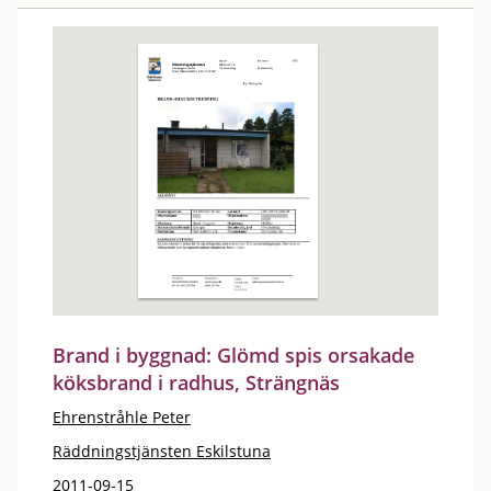
Brand i byggnad: Glömd spis orsakade
köksbrand i radhus, Strängnäs
Ehrenstråhle Peter
Räddningstjänsten Eskilstuna
2011-09-15