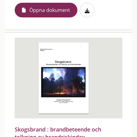
Öppna dokument
Skogsbrand : brandbeteende och