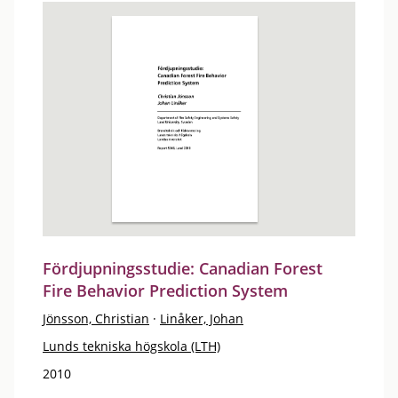
Fördjupningsstudie: Canadian Forest
Fire Behavior Prediction System
Jönsson, Christian
·
Linåker, Johan
Lunds tekniska högskola (LTH)
2010