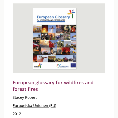
European glossary for wildfires and
forest fires
Stacey Robert
Europeiska Unionen (EU)
2012