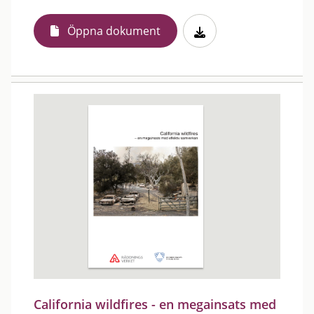
Öppna dokument
California wildfires - en megainsats med