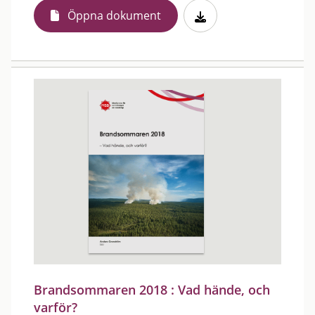
Öppna dokument
Brandsommaren 2018 : Vad hände, och
varför?