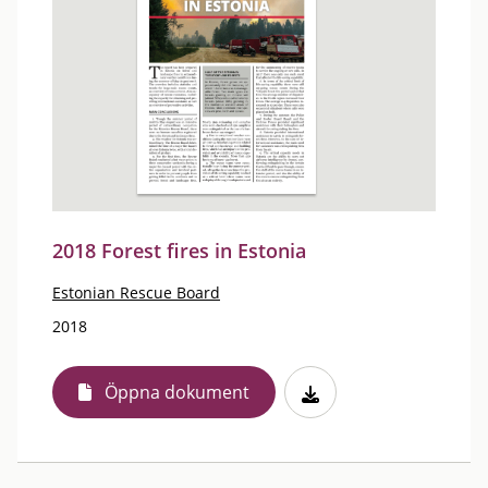
2018 Forest fires in Estonia
Estonian Rescue Board
2018
Öppna dokument